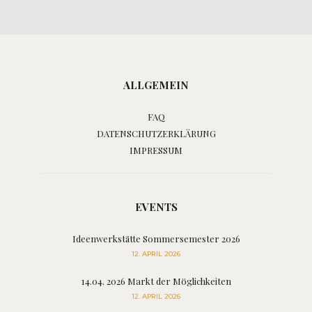
ALLGEMEIN
FAQ
DATENSCHUTZERKLÄRUNG
IMPRESSUM
EVENTS
Ideenwerkstätte Sommersemester 2026
12. APRIL 2026
14.04. 2026 Markt der Möglichkeiten
12. APRIL 2026