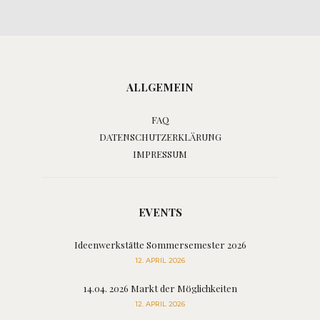
ALLGEMEIN
FAQ
DATENSCHUTZERKLÄRUNG
IMPRESSUM
EVENTS
Ideenwerkstätte Sommersemester 2026
12. APRIL 2026
14.04. 2026 Markt der Möglichkeiten
12. APRIL 2026