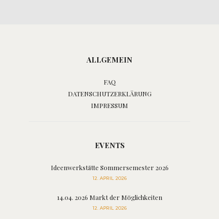
ALLGEMEIN
FAQ
DATENSCHUTZERKLÄRUNG
IMPRESSUM
EVENTS
Ideenwerkstätte Sommersemester 2026
12. APRIL 2026
14.04. 2026 Markt der Möglichkeiten
12. APRIL 2026