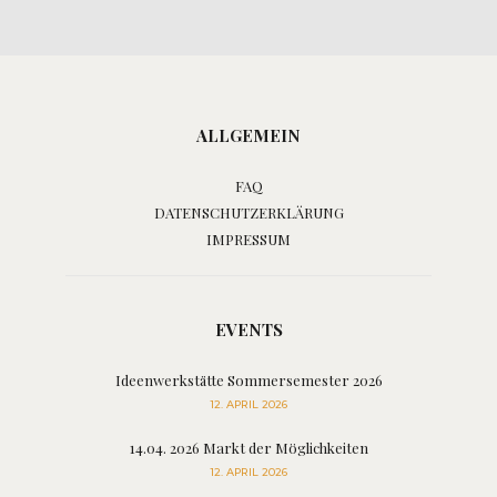
ALLGEMEIN
FAQ
DATENSCHUTZERKLÄRUNG
IMPRESSUM
EVENTS
Ideenwerkstätte Sommersemester 2026
12. APRIL 2026
14.04. 2026 Markt der Möglichkeiten
12. APRIL 2026