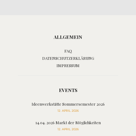
ALLGEMEIN
FAQ
DATENSCHUTZERKLÄRUNG
IMPRESSUM
EVENTS
Ideenwerkstätte Sommersemester 2026
12. APRIL 2026
14.04. 2026 Markt der Möglichkeiten
12. APRIL 2026