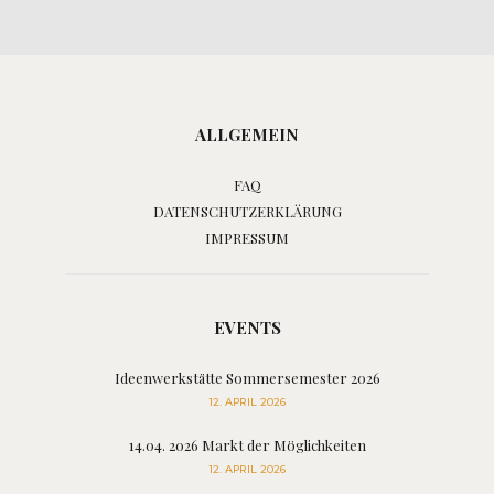
ALLGEMEIN
FAQ
DATENSCHUTZERKLÄRUNG
IMPRESSUM
EVENTS
Ideenwerkstätte Sommersemester 2026
12. APRIL 2026
14.04. 2026 Markt der Möglichkeiten
12. APRIL 2026