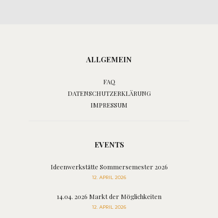
ALLGEMEIN
FAQ
DATENSCHUTZERKLÄRUNG
IMPRESSUM
EVENTS
Ideenwerkstätte Sommersemester 2026
12. APRIL 2026
14.04. 2026 Markt der Möglichkeiten
12. APRIL 2026