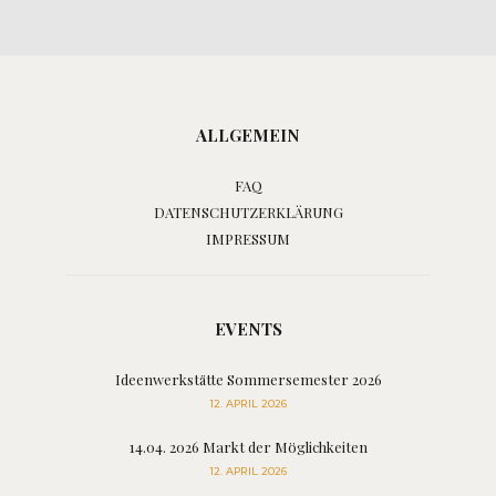
ALLGEMEIN
FAQ
DATENSCHUTZERKLÄRUNG
IMPRESSUM
EVENTS
Ideenwerkstätte Sommersemester 2026
12. APRIL 2026
14.04. 2026 Markt der Möglichkeiten
12. APRIL 2026