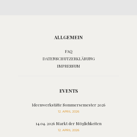
ALLGEMEIN
FAQ
DATENSCHUTZERKLÄRUNG
IMPRESSUM
EVENTS
Ideenwerkstätte Sommersemester 2026
12. APRIL 2026
14.04. 2026 Markt der Möglichkeiten
12. APRIL 2026