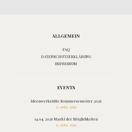
ALLGEMEIN
FAQ
DATENSCHUTZERKLÄRUNG
IMPRESSUM
EVENTS
Ideenwerkstätte Sommersemester 2026
12. APRIL 2026
14.04. 2026 Markt der Möglichkeiten
12. APRIL 2026