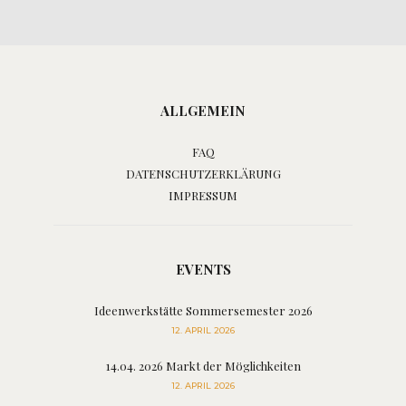
ALLGEMEIN
FAQ
DATENSCHUTZERKLÄRUNG
IMPRESSUM
EVENTS
Ideenwerkstätte Sommersemester 2026
12. APRIL 2026
14.04. 2026 Markt der Möglichkeiten
12. APRIL 2026