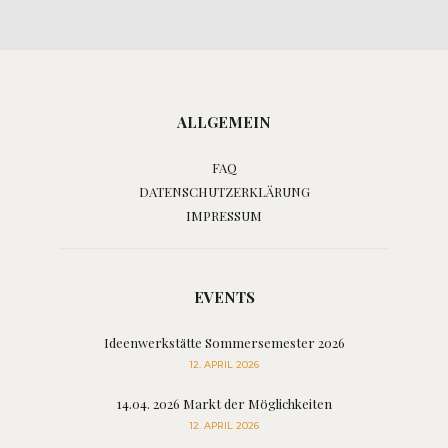
ALLGEMEIN
FAQ
DATENSCHUTZERKLÄRUNG
IMPRESSUM
EVENTS
Ideenwerkstätte Sommersemester 2026
12. APRIL 2026
14.04. 2026 Markt der Möglichkeiten
12. APRIL 2026