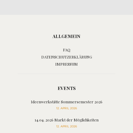
ALLGEMEIN
FAQ
DATENSCHUTZERKLÄRUNG
IMPRESSUM
EVENTS
Ideenwerkstätte Sommersemester 2026
12. APRIL 2026
14.04. 2026 Markt der Möglichkeiten
12. APRIL 2026