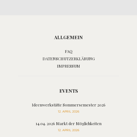
ALLGEMEIN
FAQ
DATENSCHUTZERKLÄRUNG
IMPRESSUM
EVENTS
Ideenwerkstätte Sommersemester 2026
12. APRIL 2026
14.04. 2026 Markt der Möglichkeiten
12. APRIL 2026