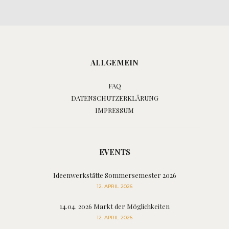
ALLGEMEIN
FAQ
DATENSCHUTZERKLÄRUNG
IMPRESSUM
EVENTS
Ideenwerkstätte Sommersemester 2026
12. APRIL 2026
14.04. 2026 Markt der Möglichkeiten
12. APRIL 2026