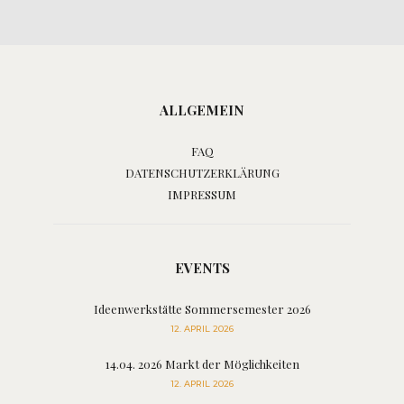
ALLGEMEIN
FAQ
DATENSCHUTZERKLÄRUNG
IMPRESSUM
EVENTS
Ideenwerkstätte Sommersemester 2026
12. APRIL 2026
14.04. 2026 Markt der Möglichkeiten
12. APRIL 2026