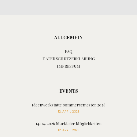
ALLGEMEIN
FAQ
DATENSCHUTZERKLÄRUNG
IMPRESSUM
EVENTS
Ideenwerkstätte Sommersemester 2026
12. APRIL 2026
14.04. 2026 Markt der Möglichkeiten
12. APRIL 2026