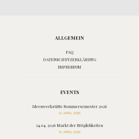
ALLGEMEIN
FAQ
DATENSCHUTZERKLÄRUNG
IMPRESSUM
EVENTS
Ideenwerkstätte Sommersemester 2026
12. APRIL 2026
14.04. 2026 Markt der Möglichkeiten
12. APRIL 2026