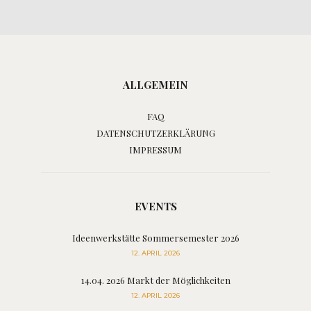
ALLGEMEIN
FAQ
DATENSCHUTZERKLÄRUNG
IMPRESSUM
EVENTS
Ideenwerkstätte Sommersemester 2026
12. APRIL 2026
14.04. 2026 Markt der Möglichkeiten
12. APRIL 2026