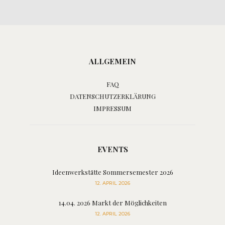
ALLGEMEIN
FAQ
DATENSCHUTZERKLÄRUNG
IMPRESSUM
EVENTS
Ideenwerkstätte Sommersemester 2026
12. APRIL 2026
14.04. 2026 Markt der Möglichkeiten
12. APRIL 2026