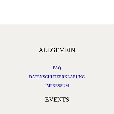
ALLGEMEIN
FAQ
DATENSCHUTZERKLÄRUNG
IMPRESSUM
EVENTS