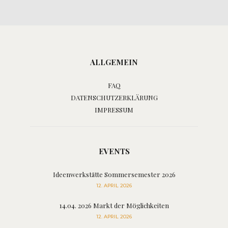
ALLGEMEIN
FAQ
DATENSCHUTZERKLÄRUNG
IMPRESSUM
EVENTS
Ideenwerkstätte Sommersemester 2026
12. APRIL 2026
14.04. 2026 Markt der Möglichkeiten
12. APRIL 2026