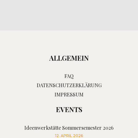
ALLGEMEIN
FAQ
DATENSCHUTZERKLÄRUNG
IMPRESSUM
EVENTS
Ideenwerkstätte Sommersemester 2026
12. APRIL 2026