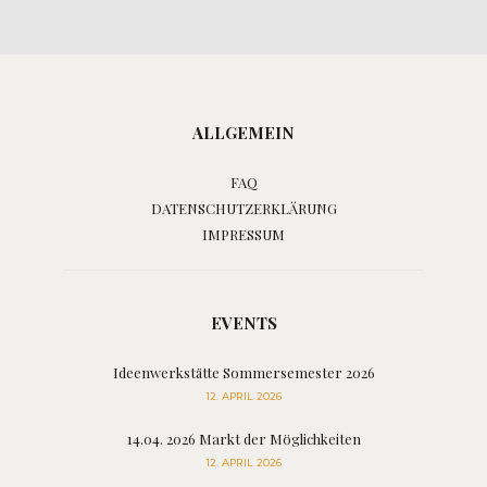
ALLGEMEIN
FAQ
DATENSCHUTZERKLÄRUNG
IMPRESSUM
EVENTS
Ideenwerkstätte Sommersemester 2026
12. APRIL 2026
14.04. 2026 Markt der Möglichkeiten
12. APRIL 2026