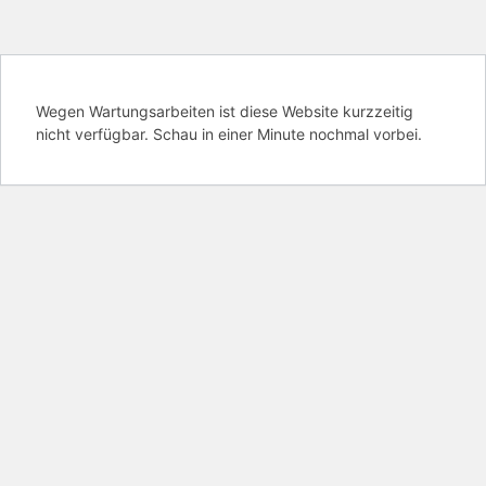
Wegen Wartungsarbeiten ist diese Website kurzzeitig
nicht verfügbar. Schau in einer Minute nochmal vorbei.