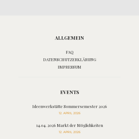
ALLGEMEIN
FAQ
DATENSCHUTZERKLÄRUNG
IMPRESSUM
EVENTS
Ideenwerkstätte Sommersemester 2026
12. APRIL 2026
14.04. 2026 Markt der Möglichkeiten
12. APRIL 2026