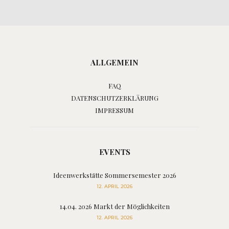
ALLGEMEIN
FAQ
DATENSCHUTZERKLÄRUNG
IMPRESSUM
EVENTS
Ideenwerkstätte Sommersemester 2026
12. APRIL 2026
14.04. 2026 Markt der Möglichkeiten
12. APRIL 2026