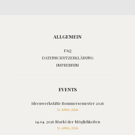
ALLGEMEIN
FAQ
DATENSCHUTZERKLÄRUNG
IMPRESSUM
EVENTS
Ideenwerkstätte Sommersemester 2026
12. APRIL 2026
14.04. 2026 Markt der Möglichkeiten
12. APRIL 2026