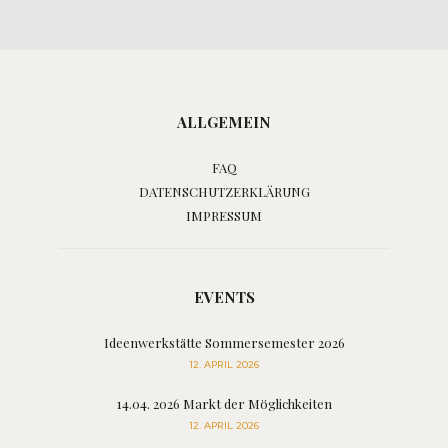
ALLGEMEIN
FAQ
DATENSCHUTZERKLÄRUNG
IMPRESSUM
EVENTS
Ideenwerkstätte Sommersemester 2026
12. APRIL 2026
14.04. 2026 Markt der Möglichkeiten
12. APRIL 2026