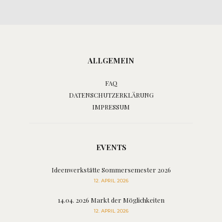
ALLGEMEIN
FAQ
DATENSCHUTZERKLÄRUNG
IMPRESSUM
EVENTS
Ideenwerkstätte Sommersemester 2026
12. APRIL 2026
14.04. 2026 Markt der Möglichkeiten
12. APRIL 2026