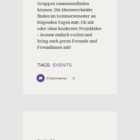
Gruppen zusammenfinden
können. Die Ideenwerkstätte
finden im Sommersemester an
folgenden Tagen statt: Ob mit
oder ohne konkreter Projektidee
– kommt einfach vorbei und
bring auch gerne Freunde und
Freundinnen mit!
TAGS:
EVENTS
0
Comments
0