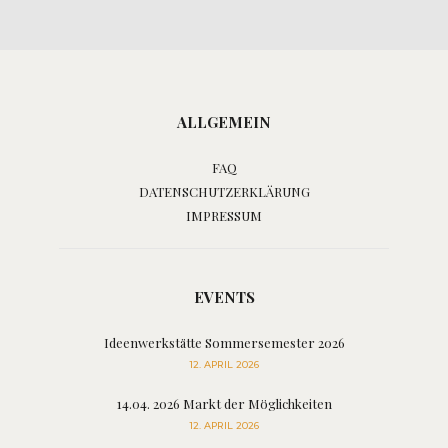
ALLGEMEIN
FAQ
DATENSCHUTZERKLÄRUNG
IMPRESSUM
EVENTS
Ideenwerkstätte Sommersemester 2026
12. APRIL 2026
14.04. 2026 Markt der Möglichkeiten
12. APRIL 2026