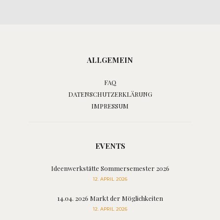
ALLGEMEIN
FAQ
DATENSCHUTZERKLÄRUNG
IMPRESSUM
EVENTS
Ideenwerkstätte Sommersemester 2026
12. APRIL 2026
14.04. 2026 Markt der Möglichkeiten
12. APRIL 2026