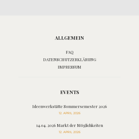
ALLGEMEIN
FAQ
DATENSCHUTZERKLÄRUNG
IMPRESSUM
EVENTS
Ideenwerkstätte Sommersemester 2026
12. APRIL 2026
14.04. 2026 Markt der Möglichkeiten
12. APRIL 2026