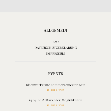
ALLGEMEIN
FAQ
DATENSCHUTZERKLÄRUNG
IMPRESSUM
EVENTS
Ideenwerkstätte Sommersemester 2026
12. APRIL 2026
14.04. 2026 Markt der Möglichkeiten
12. APRIL 2026