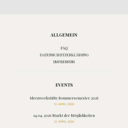
ALLGEMEIN
FAQ
DATENSCHUTZERKLÄRUNG
IMPRESSUM
EVENTS
Ideenwerkstätte Sommersemester 2026
12. APRIL 2026
14.04. 2026 Markt der Möglichkeiten
12. APRIL 2026