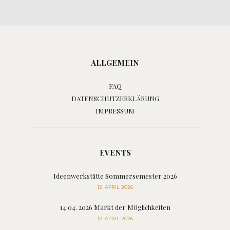
ALLGEMEIN
FAQ
DATENSCHUTZERKLÄRUNG
IMPRESSUM
EVENTS
Ideenwerkstätte Sommersemester 2026
12. APRIL 2026
14.04. 2026 Markt der Möglichkeiten
12. APRIL 2026