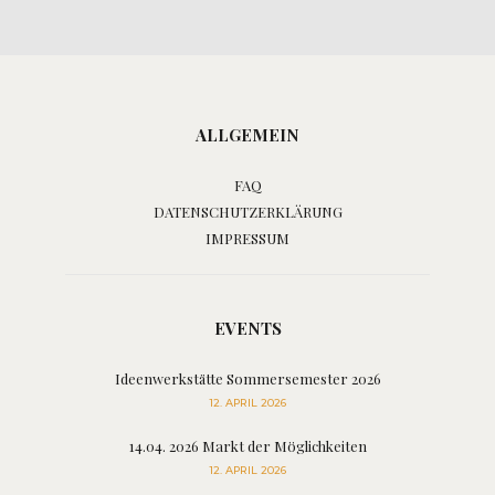
ALLGEMEIN
FAQ
DATENSCHUTZERKLÄRUNG
IMPRESSUM
EVENTS
Ideenwerkstätte Sommersemester 2026
12. APRIL 2026
14.04. 2026 Markt der Möglichkeiten
12. APRIL 2026