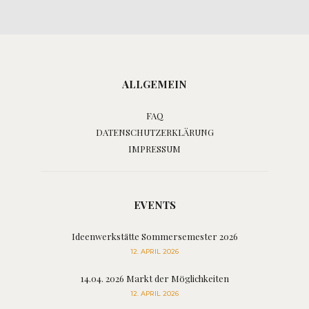
ALLGEMEIN
FAQ
DATENSCHUTZERKLÄRUNG
IMPRESSUM
EVENTS
Ideenwerkstätte Sommersemester 2026
12. APRIL 2026
14.04. 2026 Markt der Möglichkeiten
12. APRIL 2026