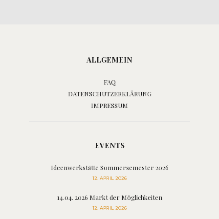
ALLGEMEIN
FAQ
DATENSCHUTZERKLÄRUNG
IMPRESSUM
EVENTS
Ideenwerkstätte Sommersemester 2026
12. APRIL 2026
14.04. 2026 Markt der Möglichkeiten
12. APRIL 2026