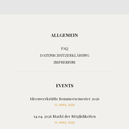
ALLGEMEIN
FAQ
DATENSCHUTZERKLÄRUNG
IMPRESSUM
EVENTS
Ideenwerkstätte Sommersemester 2026
12. APRIL 2026
14.04. 2026 Markt der Möglichkeiten
12. APRIL 2026