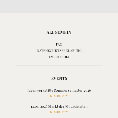
ALLGEMEIN
FAQ
DATENSCHUTZERKLÄRUNG
IMPRESSUM
EVENTS
Ideenwerkstätte Sommersemester 2026
12. APRIL 2026
14.04. 2026 Markt der Möglichkeiten
12. APRIL 2026