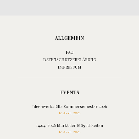
ALLGEMEIN
FAQ
DATENSCHUTZERKLÄRUNG
IMPRESSUM
EVENTS
Ideenwerkstätte Sommersemester 2026
12. APRIL 2026
14.04. 2026 Markt der Möglichkeiten
12. APRIL 2026