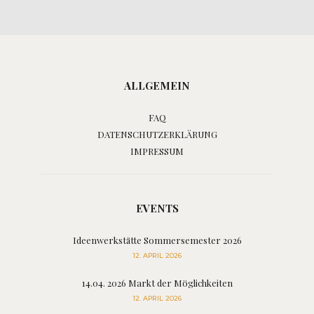
ALLGEMEIN
FAQ
DATENSCHUTZERKLÄRUNG
IMPRESSUM
EVENTS
Ideenwerkstätte Sommersemester 2026
12. APRIL 2026
14.04. 2026 Markt der Möglichkeiten
12. APRIL 2026