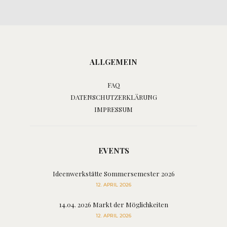
ALLGEMEIN
FAQ
DATENSCHUTZERKLÄRUNG
IMPRESSUM
EVENTS
Ideenwerkstätte Sommersemester 2026
12. APRIL 2026
14.04. 2026 Markt der Möglichkeiten
12. APRIL 2026