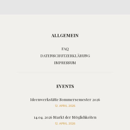
ALLGEMEIN
FAQ
DATENSCHUTZERKLÄRUNG
IMPRESSUM
EVENTS
Ideenwerkstätte Sommersemester 2026
12. APRIL 2026
14.04. 2026 Markt der Möglichkeiten
12. APRIL 2026