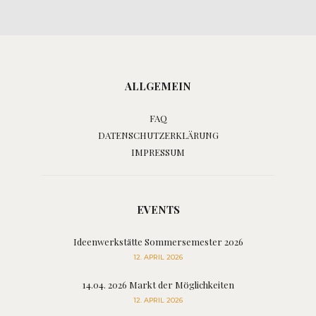
ALLGEMEIN
FAQ
DATENSCHUTZERKLÄRUNG
IMPRESSUM
EVENTS
Ideenwerkstätte Sommersemester 2026
12. APRIL 2026
14.04. 2026 Markt der Möglichkeiten
12. APRIL 2026