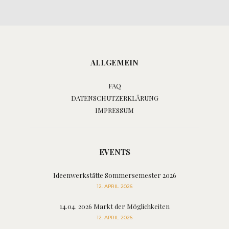
ALLGEMEIN
FAQ
DATENSCHUTZERKLÄRUNG
IMPRESSUM
EVENTS
Ideenwerkstätte Sommersemester 2026
12. APRIL 2026
14.04. 2026 Markt der Möglichkeiten
12. APRIL 2026