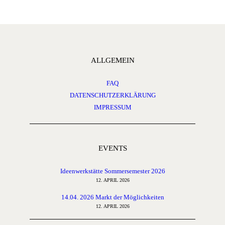
ALLGEMEIN
FAQ
DATENSCHUTZERKLÄRUNG
IMPRESSUM
EVENTS
Ideenwerkstätte Sommersemester 2026
12. APRIL 2026
14.04. 2026 Markt der Möglichkeiten
12. APRIL 2026