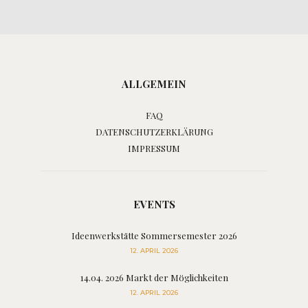
ALLGEMEIN
FAQ
DATENSCHUTZERKLÄRUNG
IMPRESSUM
EVENTS
Ideenwerkstätte Sommersemester 2026
12. APRIL 2026
14.04. 2026 Markt der Möglichkeiten
12. APRIL 2026